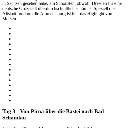
in Sachsen gesehen habe, am Schönsten, obwohl Dresden für eine
deutsche Großstadt überdurchschnittlich schön ist. Speziell die
Altstadt rund um die Albrechtsburg ist hier das Highlight von
Meißen.
Tag 3 - Von Pirna über die Bastei nach Bad
Schandau