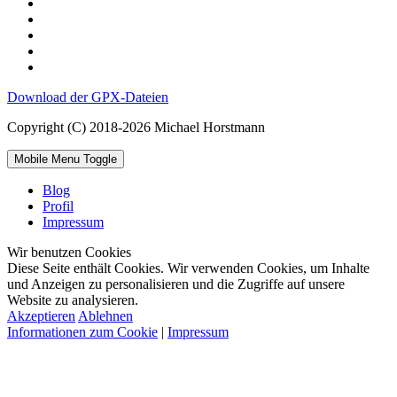
Download der GPX-Dateien
Copyright (C) 2018-2026 Michael Horstmann
Mobile Menu Toggle
Blog
Profil
Impressum
Wir benutzen Cookies
Diese Seite enthält Cookies. Wir verwenden Cookies, um Inhalte
und Anzeigen zu personalisieren und die Zugriffe auf unsere
Website zu analysieren.
Akzeptieren
Ablehnen
Informationen zum Cookie
|
Impressum