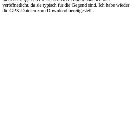
veröffnetlicht, da sie typisch für die Gegend sind. Ich habe wieder
die GPX-Dateien zum Download bereitgestellt.