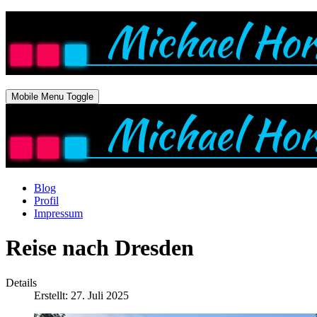
Mobile Menu Toggle
Blog
Profil
Impressum
Reise nach Dresden
Details
Erstellt: 27. Juli 2025